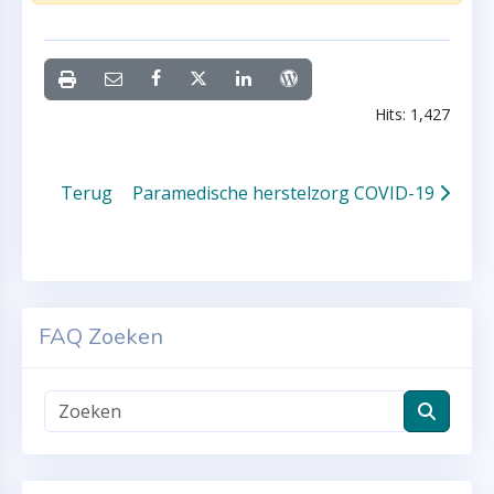
Hits: 1,427
Terug
Paramedische herstelzorg COVID-19
FAQ Zoeken