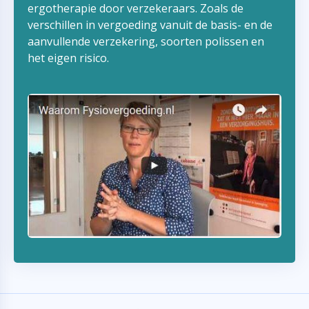
ergotherapie door verzekeraars. Zoals de
verschillen in vergoeding vanuit de basis- en de
aanvullende verzekering, soorten polissen en
het eigen risico.