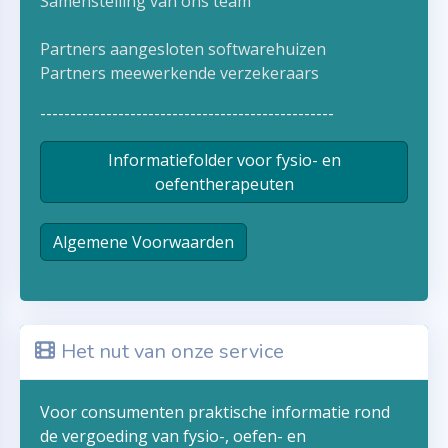
Samenstelling van ons team
Partners aangesloten softwarehuizen
Partners meewerkende verzekeraars
-------------------------------------------------
Informatiefolder voor fysio- en
oefentherapeuten
Algemene Voorwaarden
Het nut van onze service
Voor consumenten praktische informatie rond
de vergoeding van fysio-, oefen- en