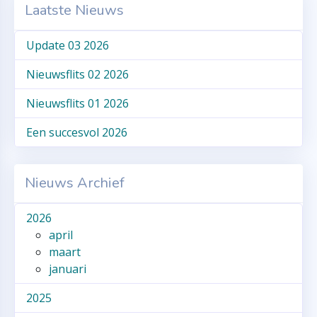
Laatste Nieuws
Update 03 2026
Nieuwsflits 02 2026
Nieuwsflits 01 2026
Een succesvol 2026
Nieuws Archief
2026
april
maart
januari
2025