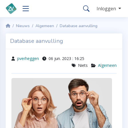
Inloggen
Nieuws
Algemeen
Database aanvulling
Database aanvulling
pverheggen
06 jun. 2023 : 16:25
Niets
Algemeen