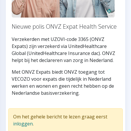
Nieuwe polis ONVZ Expat Health Service
Verzekerden met UZOVI-code 3365 (ONVZ
Expats) zijn verzekerd via UnitedHealthcare
Global (UnitedHealthcare Insurance dac). ONVZ
helpt bij het declareren van zorg in Nederland.
Met ONVZ Expats biedt ONVZ toegang tot
VECOZO voor expats die tijdelijk in Nederland
werken en wonen en geen recht hebben op de
Nederlandse basisverzekering.
Om het gehele bericht te lezen graag eerst
inloggen
.