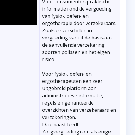
Voor consumenten praktische
informatie rond de vergoeding
van fysio-, oefen- en
ergotherapie door verzekeraars.
Zoals de verschillen in
vergoeding vanuit de basis- en
de aanvullende verzekering,
soorten polissen en het eigen
risico.
Voor fysio-, oefen- en
ergotherapeuten een zeer
uitgebreid platform aan
administratieve informatie,
regels en gehanteerde
overzichten van verzekeraars en
verzekeringen.
Daarnaast biedt
Zorgvergoeding.com als enige