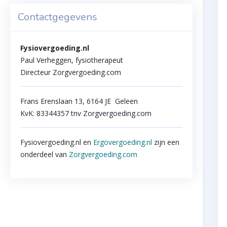
Contactgegevens
Fysiovergoeding.nl
Paul Verheggen, fysiotherapeut
Directeur Zorgvergoeding.com
Frans Erenslaan 13, 6164 JE Geleen
KvK: 83344357 tnv Zorgvergoeding.com
Fysiovergoeding.nl en
Ergovergoeding.nl
zijn een
onderdeel van
Zorgvergoeding.com