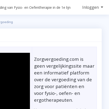
Inloggen
ing van Fysio- en Oefentherapie in de 1e lijn
ergoeding
Zorgvergoeding.com is
geen vergelijkingssite maar
een informatief platform
over de vergoeding van de
zorg voor patiënten en
voor fysio-, oefen- en
ergotherapeuten.