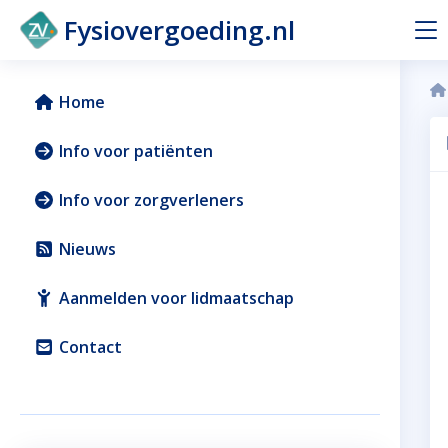
Fysiovergoeding.nl
Home
Info voor patiënten
Info voor zorgverleners
Nieuws
Aanmelden voor lidmaatschap
Contact